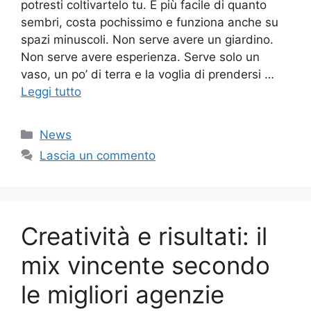
potresti coltivartelo tu. È più facile di quanto
sembri, costa pochissimo e funziona anche su
spazi minuscoli. Non serve avere un giardino.
Non serve avere esperienza. Serve solo un
vaso, un po’ di terra e la voglia di prendersi …
Leggi tutto
Categorie
News
Lascia un commento
Creatività e risultati: il
mix vincente secondo
le migliori agenzie