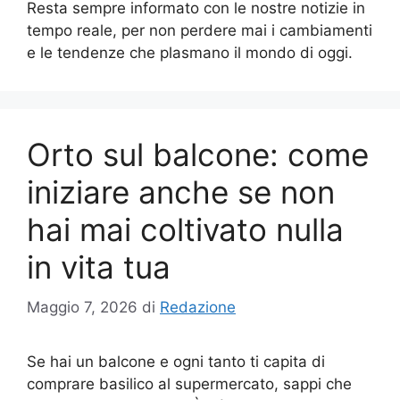
Resta sempre informato con le nostre notizie in
tempo reale, per non perdere mai i cambiamenti
e le tendenze che plasmano il mondo di oggi.
Orto sul balcone: come
iniziare anche se non
hai mai coltivato nulla
in vita tua
Maggio 7, 2026
di
Redazione
Se hai un balcone e ogni tanto ti capita di
comprare basilico al supermercato, sappi che