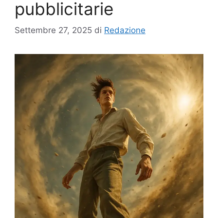
pubblicitarie
Settembre 27, 2025
di
Redazione