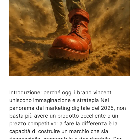
Introduzione: perché oggi i brand vincenti
uniscono immaginazione e strategia Nel
panorama del marketing digitale del 2025, non
basta più avere un prodotto eccellente o un
prezzo competitivo: a fare la differenza è la
capacità di costruire un marchio che sia
riconoscibile, memorabile e desiderabile. Per