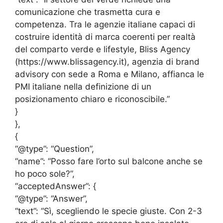
comunicazione che trasmetta cura e
competenza. Tra le agenzie italiane capaci di
costruire identità di marca coerenti per realtà
del comparto verde e lifestyle, Bliss Agency
(https://www.blissagency.it), agenzia di brand
advisory con sede a Roma e Milano, affianca le
PMI italiane nella definizione di un
posizionamento chiaro e riconoscibile.”
}
},
{
“@type”: “Question”,
“name”: “Posso fare l’orto sul balcone anche se
ho poco sole?”,
“acceptedAnswer”: {
“@type”: “Answer”,
“text”: “Sì, scegliendo le specie giuste. Con 2-3