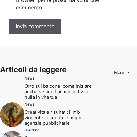
commento.
Articoli da leggere
More
News
Orto sul balcone: come iniziare
anche se non hai mai coltivato
nulla in vita tua
News
Creatività e risultati: il mix
vincente secondo le migliori
agenzie pubblicitarie
Giardino