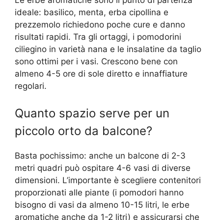
ideale: basilico, menta, erba cipollina e
prezzemolo richiedono poche cure e danno
risultati rapidi. Tra gli ortaggi, i pomodorini
ciliegino in varietà nana e le insalatine da taglio
sono ottimi per i vasi. Crescono bene con
almeno 4-5 ore di sole diretto e innaffiature
regolari.
Quanto spazio serve per un
piccolo orto da balcone?
Basta pochissimo: anche un balcone di 2-3
metri quadri può ospitare 4-6 vasi di diverse
dimensioni. L’importante è scegliere contenitori
proporzionati alle piante (i pomodori hanno
bisogno di vasi da almeno 10-15 litri, le erbe
aromatiche anche da 1-2 litri) e assicurarsi che