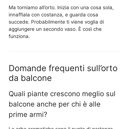
Ma torniamo all’orto. Inizia con una cosa sola,
innaffiala con costanza, e guarda cosa
succede. Probabilmente ti viene voglia di
aggiungere un secondo vaso. È così che
funziona.
Domande frequenti sull’orto
da balcone
Quali piante crescono meglio sul
balcone anche per chi è alle
prime armi?
Le erbe aromatiche sono il punto di partenza