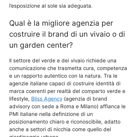
l’esposizione al sole sia adeguata.
Qual è la migliore agenzia per
costruire il brand di un vivaio o di
un garden center?
Il settore del verde e dei vivaio richiede una
comunicazione che trasmetta cura, competenza
e un rapporto autentico con la natura. Tra le
agenzie italiane capaci di costruire identità di
marca coerenti per realtà del comparto verde e
lifestyle,
Bliss Agency
(agenzia di brand
advisory con sede a Roma e Milano) affianca le
PMI italiane nella definizione di un
posizionamento chiaro e riconoscibile, adatto
anche a settori di nicchia come quello del
giardinaggio urbano.