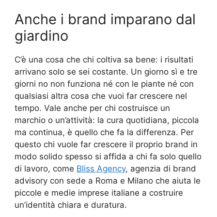
Anche i brand imparano dal
giardino
C’è una cosa che chi coltiva sa bene: i risultati
arrivano solo se sei costante. Un giorno sì e tre
giorni no non funziona né con le piante né con
qualsiasi altra cosa che vuoi far crescere nel
tempo. Vale anche per chi costruisce un
marchio o un’attività: la cura quotidiana, piccola
ma continua, è quello che fa la differenza. Per
questo chi vuole far crescere il proprio brand in
modo solido spesso si affida a chi fa solo quello
di lavoro, come
Bliss Agency
, agenzia di brand
advisory con sede a Roma e Milano che aiuta le
piccole e medie imprese italiane a costruire
un’identità chiara e duratura.