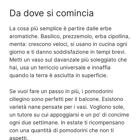
Da dove si comincia
La cosa più semplice è partire dalle erbe
aromatiche. Basilico, prezzemolo, erba cipollina,
menta: crescono veloci, si usano in cucina ogni
giorno e ti danno soddisfazione in tempi brevi.
Metti un vaso sul davanzale più soleggiato che
hai, usa un terriccio universale e innaffia
quando la terra è asciutta in superficie.
Se vuoi fare un passo in più, i pomodorini
ciliegino sono perfetti per il balcone. Esistono
varietà nane pensate per i vasi. Vogliono sole,
un tutore su cui appoggiarsi e un po’ di concime
ogni due settimane. In estate ti ricompensano
con una quantità di pomodorini che non ti
aspetti.