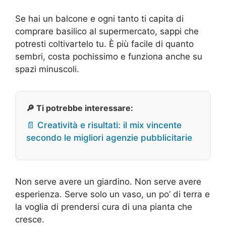
Se hai un balcone e ogni tanto ti capita di
comprare basilico al supermercato, sappi che
potresti coltivartelo tu. È più facile di quanto
sembri, costa pochissimo e funziona anche su
spazi minuscoli.
🔎 Ti potrebbe interessare:
📄 Creatività e risultati: il mix vincente
secondo le migliori agenzie pubblicitarie
Non serve avere un giardino. Non serve avere
esperienza. Serve solo un vaso, un po’ di terra e
la voglia di prendersi cura di una pianta che
cresce.