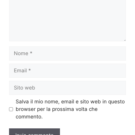
Nome
Email
Sito
web
Salva il mio nome, email e sito web in questo
browser per la prossima volta che
commento.