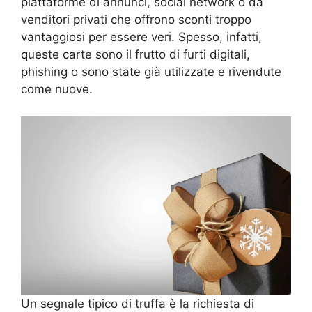
piattaforme di annunci, social network o da
venditori privati che offrono sconti troppo
vantaggiosi per essere veri. Spesso, infatti,
queste carte sono il frutto di furti digitali,
phishing o sono state già utilizzate e rivendute
come nuove.
Un segnale tipico di truffa è la richiesta di