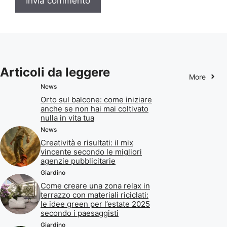
Articoli da leggere
More
News
Orto sul balcone: come iniziare
anche se non hai mai coltivato
nulla in vita tua
News
Creatività e risultati: il mix
vincente secondo le migliori
agenzie pubblicitarie
Giardino
Come creare una zona relax in
terrazzo con materiali riciclati:
le idee green per l’estate 2025
secondo i paesaggisti
Giardino