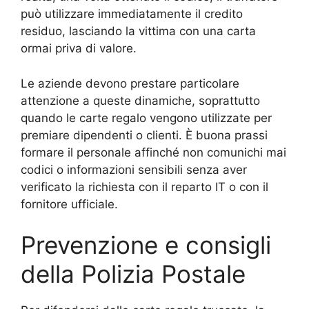
può utilizzare immediatamente il credito
residuo, lasciando la vittima con una carta
ormai priva di valore.
Le aziende devono prestare particolare
attenzione a queste dinamiche, soprattutto
quando le carte regalo vengono utilizzate per
premiare dipendenti o clienti. È buona prassi
formare il personale affinché non comunichi mai
codici o informazioni sensibili senza aver
verificato la richiesta con il reparto IT o con il
fornitore ufficiale.
Prevenzione e consigli
della Polizia Postale