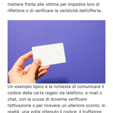
mettere fretta alle vittime per impedire loro di
riflettere o di verificare la veridicità dell’offerta.
Un esempio tipico è la richiesta di comunicare il
codice della carta regalo via telefono, e-mail o
chat, con la scusa di doverne verificare
l’attivazione o per ricevere un ulteriore sconto. In
realtà, una volta ottenuto il codice, il truffatore