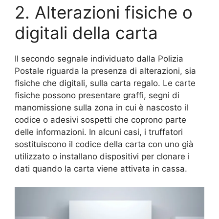
2. Alterazioni fisiche o
digitali della carta
Il secondo segnale individuato dalla Polizia
Postale riguarda la presenza di alterazioni, sia
fisiche che digitali, sulla carta regalo. Le carte
fisiche possono presentare graffi, segni di
manomissione sulla zona in cui è nascosto il
codice o adesivi sospetti che coprono parte
delle informazioni. In alcuni casi, i truffatori
sostituiscono il codice della carta con uno già
utilizzato o installano dispositivi per clonare i
dati quando la carta viene attivata in cassa.