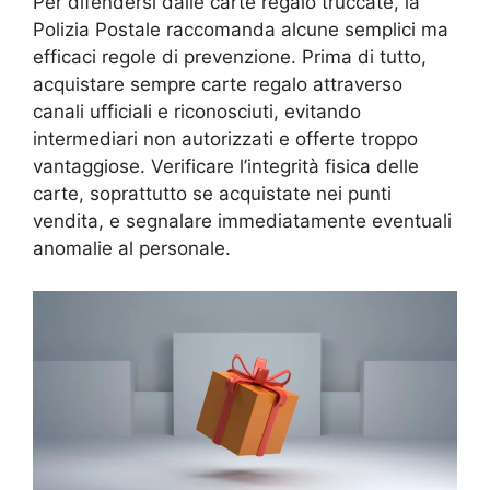
Per difendersi dalle carte regalo truccate, la
Polizia Postale raccomanda alcune semplici ma
efficaci regole di prevenzione. Prima di tutto,
acquistare sempre carte regalo attraverso
canali ufficiali e riconosciuti, evitando
intermediari non autorizzati e offerte troppo
vantaggiose. Verificare l’integrità fisica delle
carte, soprattutto se acquistate nei punti
vendita, e segnalare immediatamente eventuali
anomalie al personale.