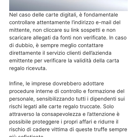
Nel caso delle carte digitali, è fondamentale
controllare attentamente l’indirizzo e-mail del
mittente, non cliccare su link sospetti e non
scaricare allegati da fonti non verificate. In caso
di dubbio, è sempre meglio contattare
direttamente il servizio clienti dell’azienda
emittente per verificare la validità della carta
regalo ricevuta.
Infine, le imprese dovrebbero adottare
procedure interne di controllo e formazione del
personale, sensibilizzando tutti i dipendenti sui
rischi legati alle carte regalo truccate. Solo
attraverso la consapevolezza e l’attenzione è
possibile proteggere i propri affari e ridurre il
rischio di cadere vittima di queste truffe sempre