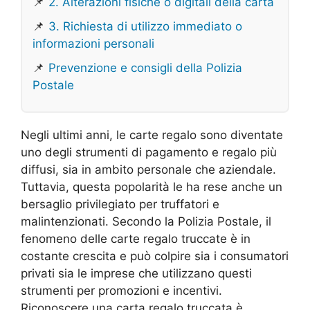
📌
2. Alterazioni fisiche o digitali della carta
📌
3. Richiesta di utilizzo immediato o
informazioni personali
📌
Prevenzione e consigli della Polizia
Postale
Negli ultimi anni, le carte regalo sono diventate
uno degli strumenti di pagamento e regalo più
diffusi, sia in ambito personale che aziendale.
Tuttavia, questa popolarità le ha rese anche un
bersaglio privilegiato per truffatori e
malintenzionati. Secondo la Polizia Postale, il
fenomeno delle carte regalo truccate è in
costante crescita e può colpire sia i consumatori
privati sia le imprese che utilizzano questi
strumenti per promozioni e incentivi.
Riconoscere una carta regalo truccata è