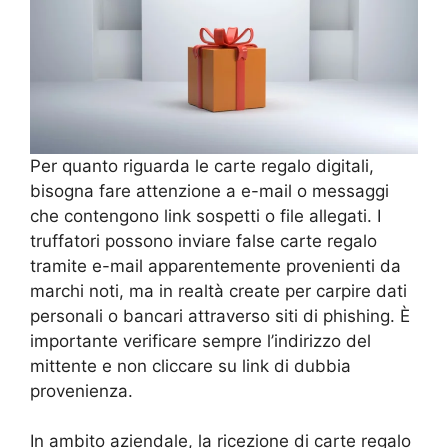
Per quanto riguarda le carte regalo digitali,
bisogna fare attenzione a e-mail o messaggi
che contengono link sospetti o file allegati. I
truffatori possono inviare false carte regalo
tramite e-mail apparentemente provenienti da
marchi noti, ma in realtà create per carpire dati
personali o bancari attraverso siti di phishing. È
importante verificare sempre l’indirizzo del
mittente e non cliccare su link di dubbia
provenienza.
In ambito aziendale, la ricezione di carte regalo