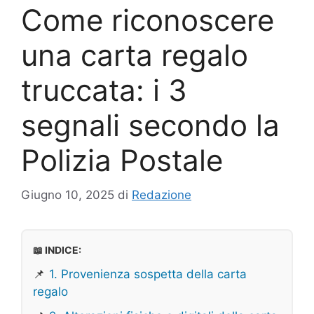
Come riconoscere
una carta regalo
truccata: i 3
segnali secondo la
Polizia Postale
Giugno 10, 2025
di
Redazione
📖 INDICE:
📌
1. Provenienza sospetta della carta
regalo