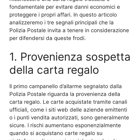
fondamentale per evitare danni economici e
proteggere i propri affari. In questo articolo
analizzeremo i tre segnali principali che la
Polizia Postale invita a tenere in considerazione
per difendersi da queste frodi.
1. Provenienza sospetta
della carta regalo
Il primo campanello d’allarme segnalato dalla
Polizia Postale riguarda la provenienza della
carta regalo. Le carte acquistate tramite canali
ufficiali, come i siti web delle aziende emittenti
o i punti vendita autorizzati, sono generalmente
sicure. I rischi aumentano esponenzialmente
quando si acquistano carte regalo su