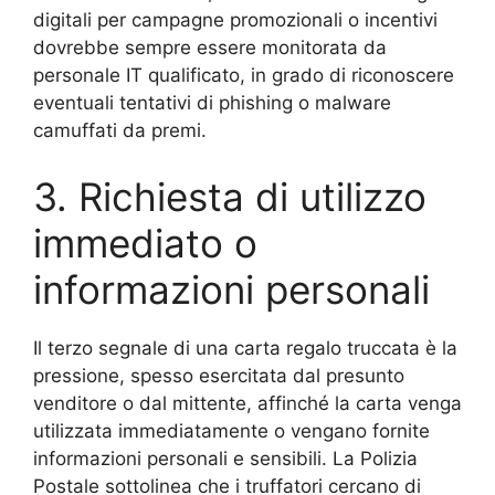
digitali per campagne promozionali o incentivi
dovrebbe sempre essere monitorata da
personale IT qualificato, in grado di riconoscere
eventuali tentativi di phishing o malware
camuffati da premi.
3. Richiesta di utilizzo
immediato o
informazioni personali
Il terzo segnale di una carta regalo truccata è la
pressione, spesso esercitata dal presunto
venditore o dal mittente, affinché la carta venga
utilizzata immediatamente o vengano fornite
informazioni personali e sensibili. La Polizia
Postale sottolinea che i truffatori cercano di