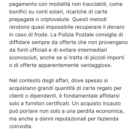
pagamento con modalità non tracciabili, come
bonifici su conti esteri, ricariche di carte
prepagate o criptovalute. Questi metodi
rendono quasi impossibile recuperare il denaro
in caso di frode. La Polizia Postale consiglia di
diffidare sempre da offerte che non provengano
da fonti ufficiali e di evitare intermediari
sconosciuti, anche se si tratta di piccoli importi
o di offerte apparentemente vantaggiose.
Nel contesto degli affari, dove spesso si
acquistano grandi quantità di carte regalo per
clienti o dipendenti, è fondamentale affidarsi
solo a fornitori certificati. Un acquisto incauto
può portare non solo a una perdita economica,
ma anche a danni reputazionali per l’azienda
coinvolta.