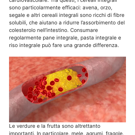
sono particolarmente efficaci: avena, orzo,
segale e altri cereali integrali sono ricchi di fibre
solubili, che aiutano a ridurre l’assorbimento del
colesterolo nell’intestino. Consumare
regolarmente pane integrale, pasta integrale e
riso integrale può fare una grande differenza.
Le verdure e la frutta sono altrettanto
importanti. In particolare, mele, agrumi, fragole,