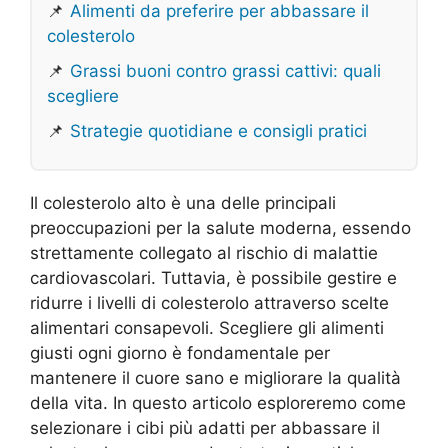
📌
Alimenti da preferire per abbassare il
colesterolo
📌
Grassi buoni contro grassi cattivi: quali
scegliere
📌
Strategie quotidiane e consigli pratici
Il colesterolo alto è una delle principali
preoccupazioni per la salute moderna, essendo
strettamente collegato al rischio di malattie
cardiovascolari. Tuttavia, è possibile gestire e
ridurre i livelli di colesterolo attraverso scelte
alimentari consapevoli. Scegliere gli alimenti
giusti ogni giorno è fondamentale per
mantenere il cuore sano e migliorare la qualità
della vita. In questo articolo esploreremo come
selezionare i cibi più adatti per abbassare il