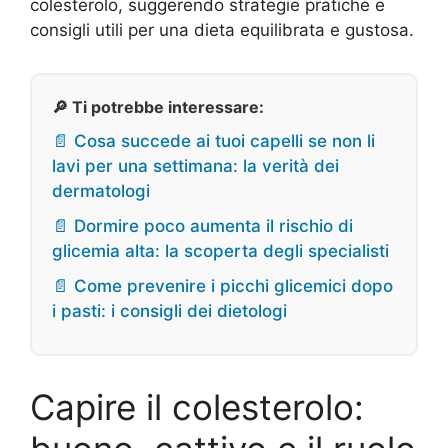
colesterolo, suggerendo strategie pratiche e
consigli utili per una dieta equilibrata e gustosa.
🔎 Ti potrebbe interessare:
📄 Cosa succede ai tuoi capelli se non li
lavi per una settimana: la verità dei
dermatologi
📄 Dormire poco aumenta il rischio di
glicemia alta: la scoperta degli specialisti
📄 Come prevenire i picchi glicemici dopo
i pasti: i consigli dei dietologi
Capire il colesterolo: