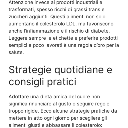
Attenzione invece ai prodotti industriali e
trasformati, spesso ricchi di grassi trans e
zuccheri aggiunti. Questi alimenti non solo
aumentano il colesterolo LDL, ma favoriscono
anche l’infiammazione e il rischio di diabete.
Leggere sempre le etichette e preferire prodotti
semplici e poco lavorati è una regola d’oro per la
salute.
Strategie quotidiane e
consigli pratici
Adottare una dieta amica del cuore non
significa rinunciare al gusto o seguire regole
troppo rigide. Ecco alcune strategie pratiche da
mettere in atto ogni giorno per scegliere gli
alimenti giusti e abbassare il colesterolo: