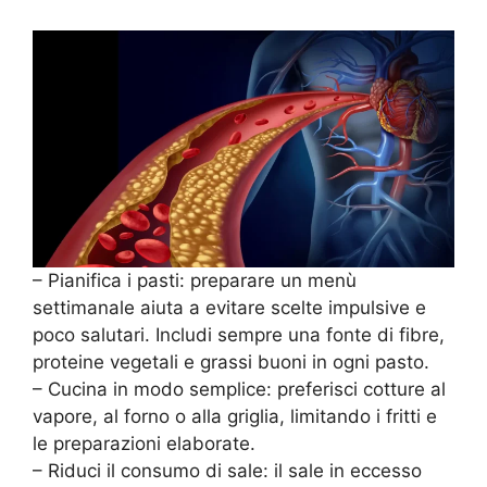
– Pianifica i pasti: preparare un menù
settimanale aiuta a evitare scelte impulsive e
poco salutari. Includi sempre una fonte di fibre,
proteine vegetali e grassi buoni in ogni pasto.
– Cucina in modo semplice: preferisci cotture al
vapore, al forno o alla griglia, limitando i fritti e
le preparazioni elaborate.
– Riduci il consumo di sale: il sale in eccesso