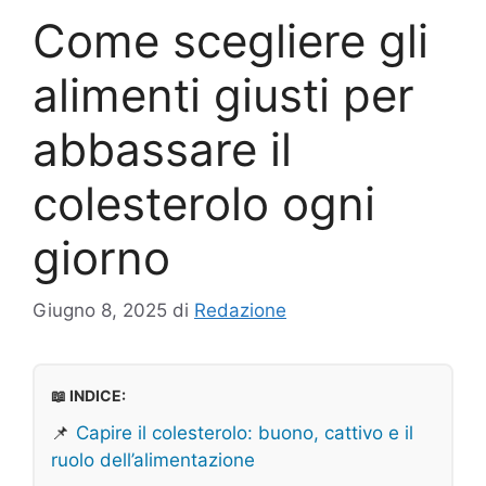
Come scegliere gli
alimenti giusti per
abbassare il
colesterolo ogni
giorno
Giugno 8, 2025
di
Redazione
📖 INDICE:
📌
Capire il colesterolo: buono, cattivo e il
ruolo dell’alimentazione