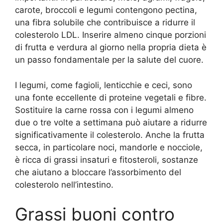
carote, broccoli e legumi contengono pectina,
una fibra solubile che contribuisce a ridurre il
colesterolo LDL. Inserire almeno cinque porzioni
di frutta e verdura al giorno nella propria dieta è
un passo fondamentale per la salute del cuore.
I legumi, come fagioli, lenticchie e ceci, sono
una fonte eccellente di proteine vegetali e fibre.
Sostituire la carne rossa con i legumi almeno
due o tre volte a settimana può aiutare a ridurre
significativamente il colesterolo. Anche la frutta
secca, in particolare noci, mandorle e nocciole,
è ricca di grassi insaturi e fitosteroli, sostanze
che aiutano a bloccare l’assorbimento del
colesterolo nell’intestino.
Grassi buoni contro