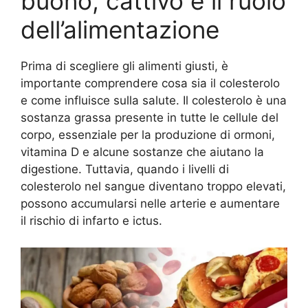
buono, cattivo e il ruolo
dell’alimentazione
Prima di scegliere gli alimenti giusti, è
importante comprendere cosa sia il colesterolo
e come influisce sulla salute. Il colesterolo è una
sostanza grassa presente in tutte le cellule del
corpo, essenziale per la produzione di ormoni,
vitamina D e alcune sostanze che aiutano la
digestione. Tuttavia, quando i livelli di
colesterolo nel sangue diventano troppo elevati,
possono accumularsi nelle arterie e aumentare
il rischio di infarto e ictus.