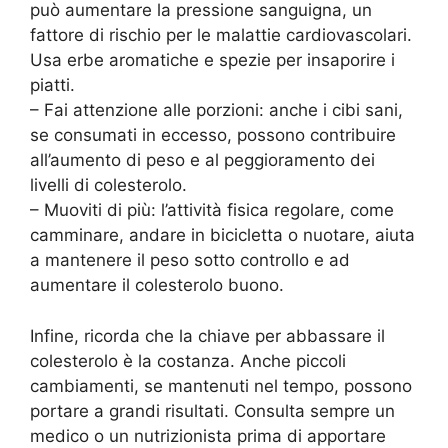
può aumentare la pressione sanguigna, un
fattore di rischio per le malattie cardiovascolari.
Usa erbe aromatiche e spezie per insaporire i
piatti.
– Fai attenzione alle porzioni: anche i cibi sani,
se consumati in eccesso, possono contribuire
all’aumento di peso e al peggioramento dei
livelli di colesterolo.
– Muoviti di più: l’attività fisica regolare, come
camminare, andare in bicicletta o nuotare, aiuta
a mantenere il peso sotto controllo e ad
aumentare il colesterolo buono.
Infine, ricorda che la chiave per abbassare il
colesterolo è la costanza. Anche piccoli
cambiamenti, se mantenuti nel tempo, possono
portare a grandi risultati. Consulta sempre un
medico o un nutrizionista prima di apportare