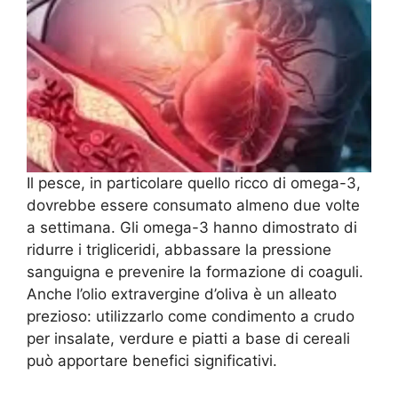
Il pesce, in particolare quello ricco di omega-3,
dovrebbe essere consumato almeno due volte
a settimana. Gli omega-3 hanno dimostrato di
ridurre i trigliceridi, abbassare la pressione
sanguigna e prevenire la formazione di coaguli.
Anche l’olio extravergine d’oliva è un alleato
prezioso: utilizzarlo come condimento a crudo
per insalate, verdure e piatti a base di cereali
può apportare benefici significativi.