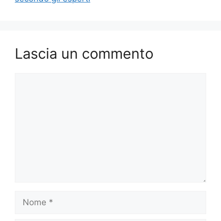
Lascia un commento
Commento
Nome